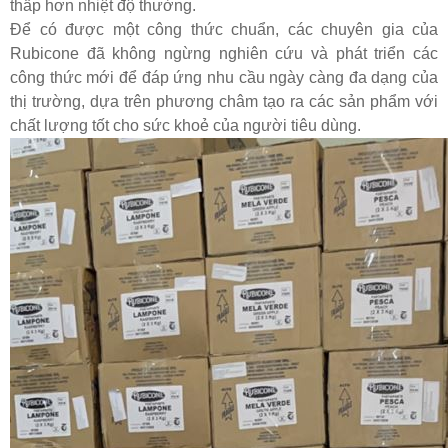
thấp hơn nhiệt độ thường.
Để có được một công thức chuẩn, các chuyên gia của
Rubicone đã không ngừng nghiên cứu và phát triển các
công thức mới để đáp ứng nhu cầu ngày càng đa dạng của
thị trường, dựa trên phương châm tạo ra các sản phẩm với
chất lượng tốt cho sức khoẻ của người tiêu dùng.