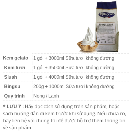
Kem gelato
1 gói + 3000ml Sữa tươi không đường
Kem tươi
1 gói + 3500ml Sữa tươi không đường
Slush
1 gói + 4000ml Sữa tươi không đường
Bingsu
200g + 1000ml Sữa tươi không đường
Quy trình
Nóng / Lạnh
* LƯU Ý :
Hãy đọc cách sử dụng trên sản phẩm, hoặc
sách hướng dẫn đi kèm trước khi sử dụng. Nếu chưa rõ,
hãy liên hệ với chúng tôi để được hỗ trợ thêm thông tin
về sản phẩm.