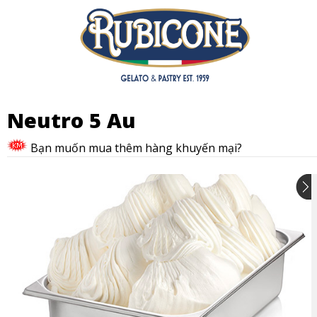
Neutro 5 Au
Bạn muốn mua thêm hàng khuyến mại?