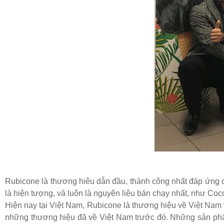
Rubicone là thương hiêu dẫn đầu, thành công nhất đáp ứng 
là hiện tượng, và luôn là nguyên liệu bán chạy nhất, như C
Hiện nay tại Việt Nam, Rubicone là thương hiệu về Việt Nam
những thương hiệu đã về Việt Nam trước đó. Những sản ph