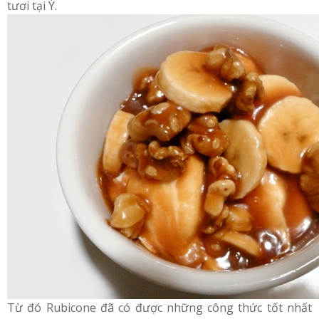
tươi tại Ý.
Từ đó Rubicone đã có được những công thức tốt nhất