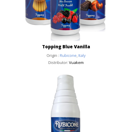
Topping Blue Vanilla
Origin :
Rubicone
,
Italy
Distributor:
Vuakem