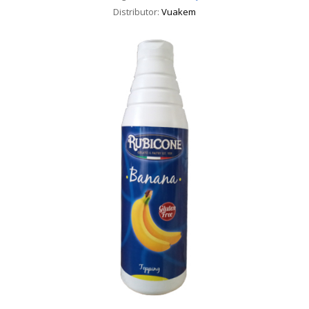
Distributor:
Vuakem