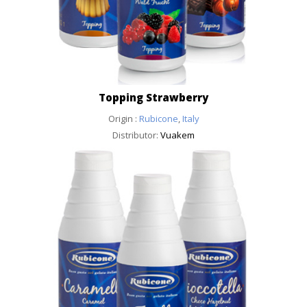
Topping Strawberry
Origin :
Rubicone
,
Italy
Distributor:
Vuakem