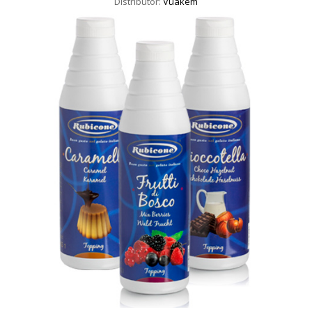
Distributor:
Vuakem