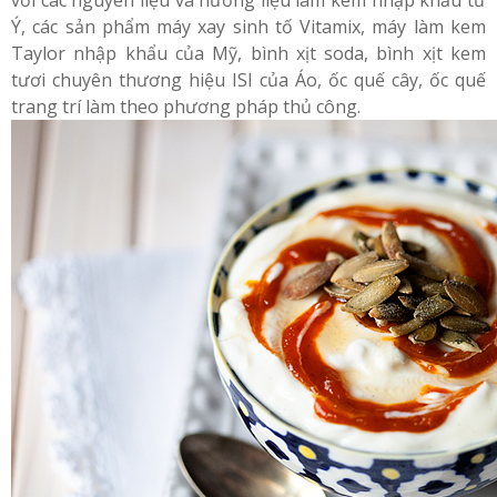
Ý, các sản phẩm máy xay sinh tố Vitamix, máy làm kem
Taylor nhập khẩu của Mỹ, bình xịt soda, bình xịt kem
tươi chuyên thương hiệu ISI của Áo, ốc quế cây, ốc quế
trang trí làm theo phương pháp thủ công.