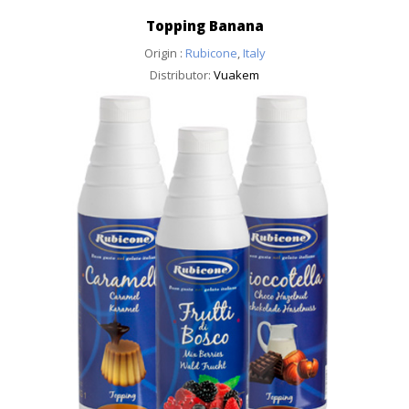
Topping Banana
Origin :
Rubicone
,
Italy
Distributor:
Vuakem