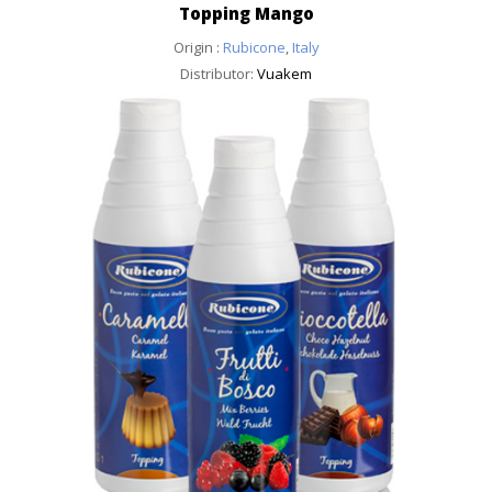
Topping Mango
Origin :
Rubicone
,
Italy
Distributor:
Vuakem