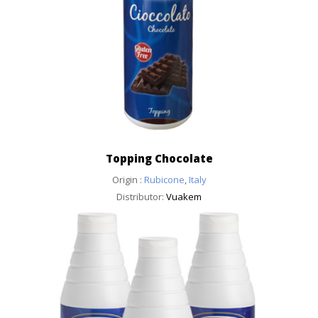
Topping Chocolate
Origin :
Rubicone
,
Italy
Distributor:
Vuakem