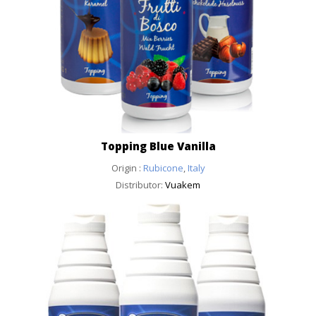
Topping Blue Vanilla
Origin :
Rubicone
,
Italy
Distributor:
Vuakem