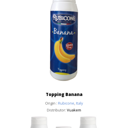
Topping Banana
Origin :
Rubicone
,
Italy
Distributor:
Vuakem