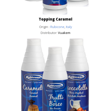
Topping Caramel
Origin :
Rubicone
,
Italy
Distributor:
Vuakem