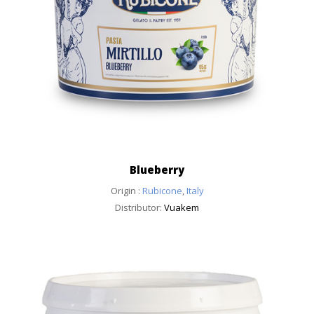
Blueberry
Origin :
Rubicone
,
Italy
Distributor:
Vuakem