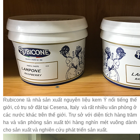
Rubicone là nhà sản xuất nguyên liệu kem Ý nổi tiếng thế
giới, có trụ sở đặt tại Cesena, Italy và rất nhiều văn phòng ở
các nước khác trên thế giới. Trự sở với diện tích hàng trăm
ha và văn phòng sản xuất tới hàng nghìn mét vuông dành
cho sản xuất và nghiên cứu phát triển sản xuất.