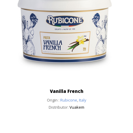
Vanilla French
Origin :
Rubicone
,
Italy
Distributor:
Vuakem