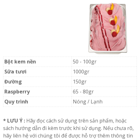
Bột kem nền
50 - 100gr
Sữa tươi
1000gr
Đường
150gr
Raspberry
65 - 80gr
Quy trình
Nóng / Lạnh
* LƯU Ý :
Hãy đọc cách sử dụng trên sản phẩm, hoặc
sách hướng dẫn đi kèm trước khi sử dụng. Nếu chưa rõ,
hãy liên hệ với chúng tôi để được hỗ trợ thêm thông tin