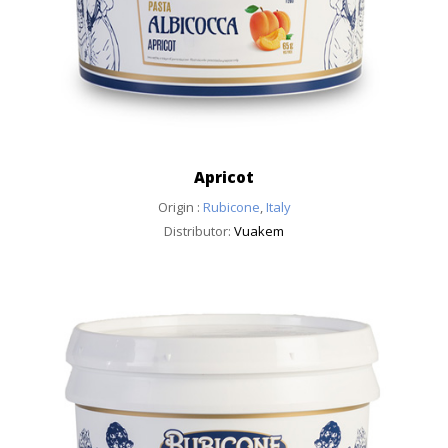
Apricot
Origin :
Rubicone
,
Italy
Distributor:
Vuakem