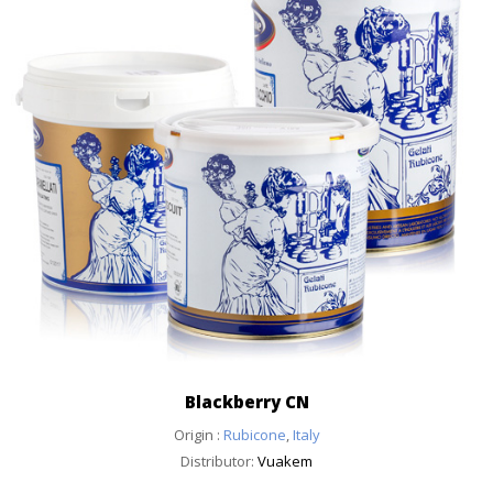
Blackberry CN
Origin :
Rubicone
,
Italy
Distributor:
Vuakem