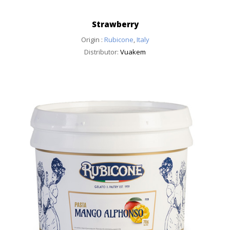
Strawberry
Origin :
Rubicone
,
Italy
Distributor:
Vuakem