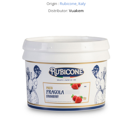
Origin :
Rubicone
,
Italy
Distributor:
Vuakem