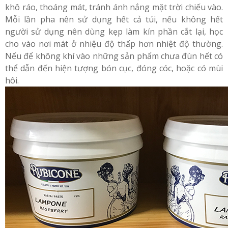
khô ráo, thoáng mát, tránh ánh nắng mặt trời chiếu vào.
Mỗi lần pha nên sử dụng hết cả túi, nếu không hết
người sử dụng nên dùng kẹp làm kín phần cắt lại, học
cho vào nơi mát ở nhiệu độ thấp hơn nhiệt độ thường.
Nếu để không khí vào những sản phẩm chưa đùn hết có
thể dẫn đến hiện tượng bón cục, đóng cóc, hoặc có mùi
hôi.